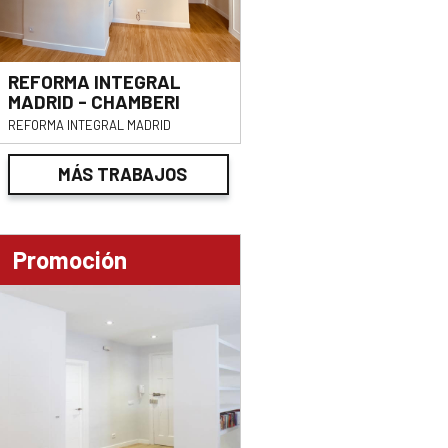
REFORMA INTEGRAL
MADRID - CHAMBERI
REFORMA INTEGRAL MADRID
MÁS TRABAJOS
Promoción