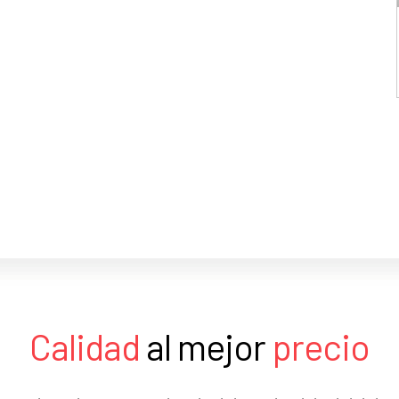
Calidad
al mejor
precio