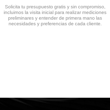
Solicita tu presupuesto gratis y sin compromiso,
incluimos la visita inicial para realizar mediciones
preliminares y entender de primera mano las
necesidades y preferencias de cada cliente.