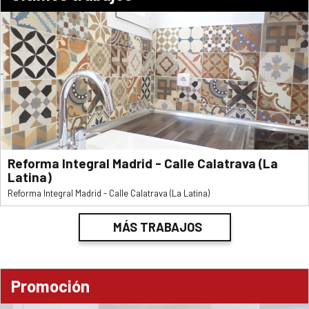
Reforma Integral Madrid - Calle Calatrava (La
Latina)
Reforma Integral Madrid - Calle Calatrava (La Latina)
MÁS TRABAJOS
Promoción