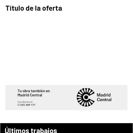
Título de la oferta
Últimos trabajos