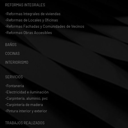
REFORMAS INTEGRALES
-Reformas Integrales de viviendas
-Reformas de Locales y Oficinas
-Reformas Fachadas y Comunidades de Vecinos
-Reformas Obras Accesibles
BAÑOS
COCINAS
INTERIORISMO
SERVICIOS
-Fontaneria
-Electricidad e iluminación
-Carpintería, aluminio, pvc
-Carpintería de madera
-Pintura interior y exterior
TRABAJOS REALIZADOS